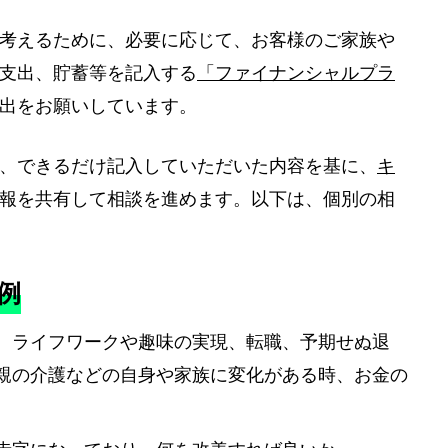
考えるために、必要に応じて、お客様のご家族や
支出、貯蓄等を記入する
「ファイナンシャルプラ
出をお願いしています。
、できるだけ記入していただいた内容を基に、
キ
報を共有して相談を進めます。以下は、個別の相
例
、ライフワークや趣味の実現、転職、予期せぬ退
親の介護などの自身や家族に変化がある時、お金の