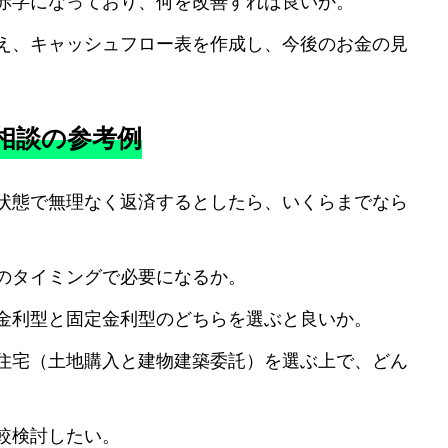
赤字になっており、何を改善すれば良いか。
え、キャッシュフロー表を作成し、今後のお金の見
相談の参考例
状態で無理なく返済するとしたら、いくらまでなら
のタイミングで必要になるか。
金利型と固定金利型のどちらを選ぶと良いか。
住宅（土地購入と建物建築委託）を選ぶ上で、どん
較検討したい。