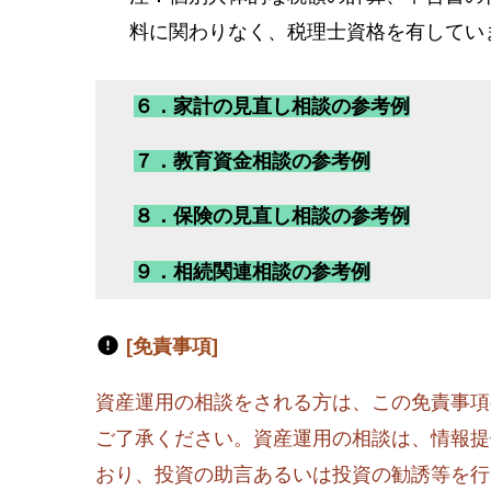
料に関わりなく、税理士資格を有してい
６．家計の見直し相談の参考例
７．教育資金相談の参考例
８．保険の見直し相談の参考例
９．相続関連相談の参考例
[免責事項]
資産運用の相談をされる方は、この免責事項
ご了承ください。資産運用の相談は、情報提
おり、投資の助言あるいは投資の勧誘等を行