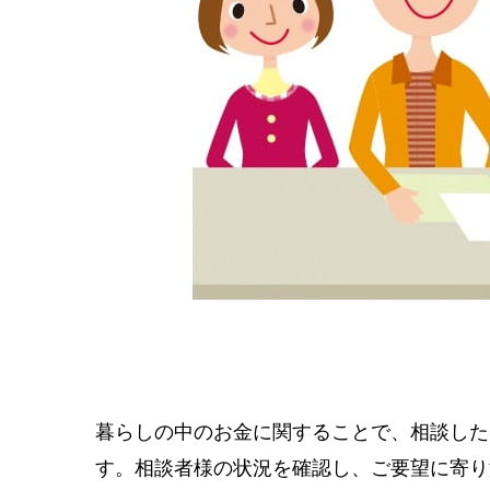
暮らしの中のお金に関することで、相談した
す。相談者様の状況を確認し、ご要望に寄り