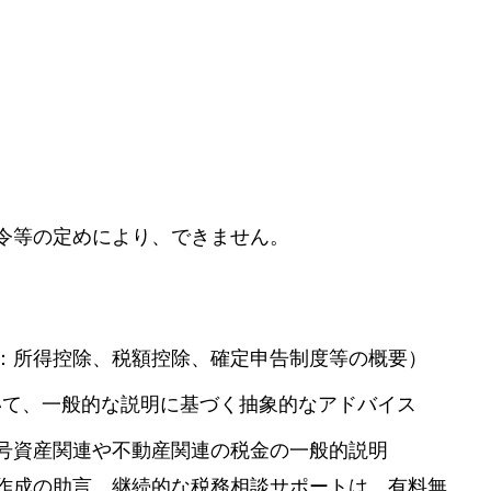
令等の定めにより、できません。
：所得控除、税額控除、確定申告制度等の概要）
ついて、一般的な説明に基づく抽象的なアドバイス
号資産関連や不動産関連の税金の一般的説明
作成の助言、継続的な税務相談サポートは、有料無