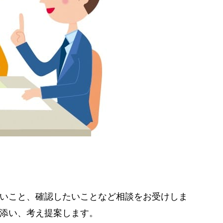
いこと、確認したいことなど相談をお受けしま
添い、考え提案します。