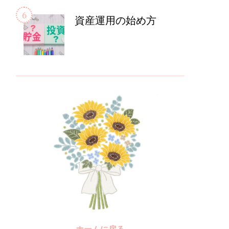
資産運用の始め方