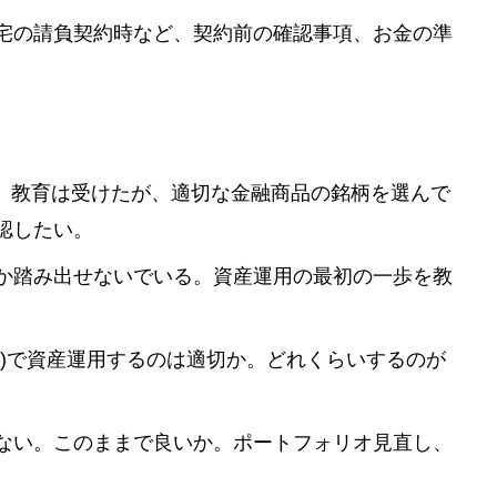
宅の請負契約時など、契約前の確認事項、お金の準
た時、教育は受けたが、適切な金融商品の銘柄を選んで
認したい。
か踏み出せないでいる。資産運用の最初の一歩を教
等)で資産運用するのは適切か。どれくらいするのが
ない。このままで良いか。ポートフォリオ見直し、
。