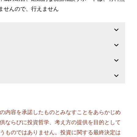
ませんので、行えません
の内容を承諾したものとみなすことをあらかじめ
供ならびに投資哲学、考え方の提供を目的として
うものではありません。投資に関する最終決定は