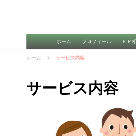
ホーム
プロフィール
ＦＰ
ホーム
サービス内容
サービス内容