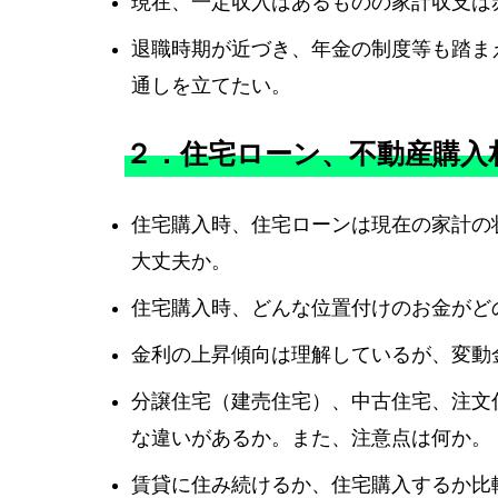
現在、一定収入はあるものの家計収支は
退職時期が近づき、年金の制度等も踏ま
通しを立てたい。
２．住宅ローン、不動産購入
住宅購入時、住宅ローンは現在の家計の
大丈夫か。
住宅購入時、どんな位置付けのお金がど
金利の上昇傾向は理解しているが、変動
分譲住宅（建売住宅）、中古住宅、注文
な違いがあるか。また、注意点は何か。
賃貸に住み続けるか、住宅購入するか比