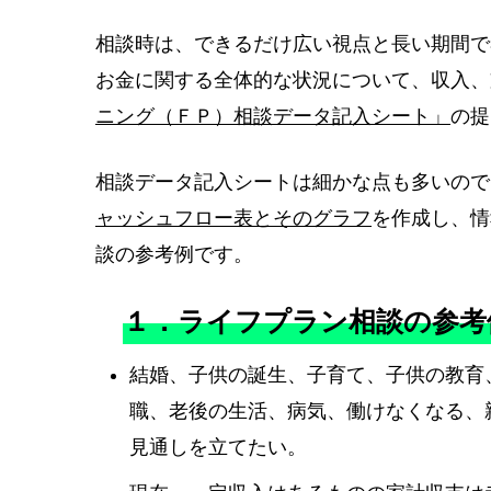
相談時は、できるだけ広い視点と長い期間で
お金に関する全体的な状況について、収入、
ニング（ＦＰ）相談データ記入シート」
の提
相談データ記入シートは細かな点も多いので
ャッシュフロー表とそのグラフ
を作成し、情
談の参考例です。
１．ライフプラン相談の参考
結婚、子供の誕生、子育て、子供の教育
職、老後の生活、病気、働けなくなる、
見通しを立てたい。