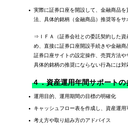
実際に証券口座を開設して、金融商品を
法、具体的銘柄（金融商品）推奨等をサ
⇒ＩＦＡ（証券会社との委託契約した資
め、直接に証券口座開設手続きや金融商
証券口座サイトの設定操作、売買方法や
具体的銘柄の推奨にならない行為には対
４．資産運用年間サポートの
運用目的、運用期間の目標の明確化
キャッシュフロー表を作成し、資産運用
考え方や取り組み方のアドバイス