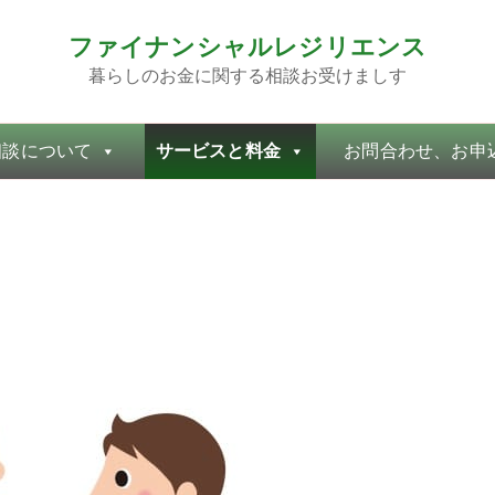
ファイナンシャルレジリエンス
暮らしのお金に関する相談お受けましす
相談について
サービスと料金
お問合わせ、お申