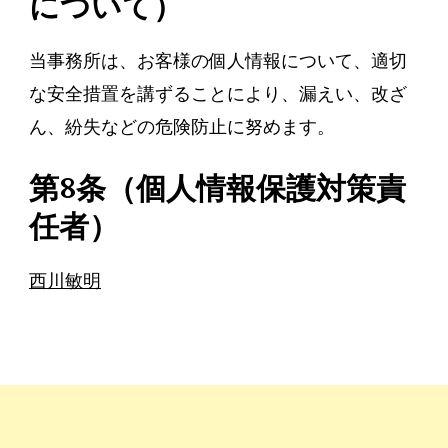
について）
当事務所は、お客様の個人情報について、適切
な安全措置を講ずることにより、漏えい、改ざ
ん、紛失などの危険防止に努めます。
第8条（個人情報保護対策責
任者）
西川敏明