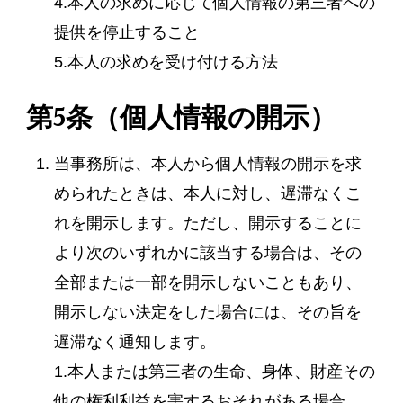
4.本人の求めに応じて個人情報の第三者への
提供を停止すること
5.本人の求めを受け付ける方法
第5条（個人情報の開示）
当事務所は、本人から個人情報の開示を求
められたときは、本人に対し、遅滞なくこ
れを開示します。ただし、開示することに
より次のいずれかに該当する場合は、その
全部または一部を開示しないこともあり、
開示しない決定をした場合には、その旨を
遅滞なく通知します。
1.本人または第三者の生命、身体、財産その
他の権利利益を害するおそれがある場合