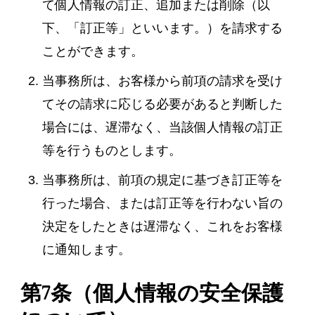
て個人情報の訂正、追加または削除（以
下、「訂正等」といいます。）を請求する
ことができます。
当事務所は、お客様から前項の請求を受け
てその請求に応じる必要があると判断した
場合には、遅滞なく、当該個人情報の訂正
等を行うものとします。
当事務所は、前項の規定に基づき訂正等を
行った場合、または訂正等を行わない旨の
決定をしたときは遅滞なく、これをお客様
に通知します。
第7条（個人情報の安全保護