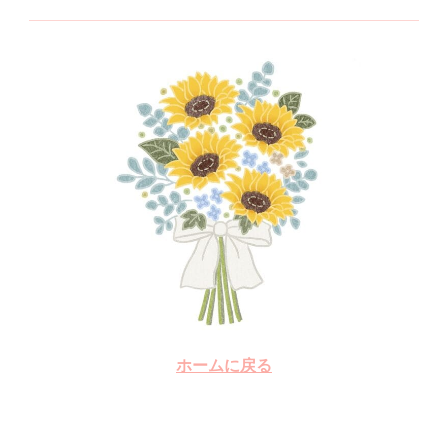
ホームに戻る