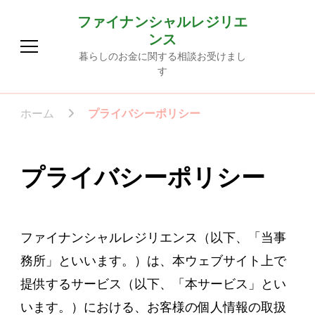
ファイナンシャルレジリエ
ンス
暮らしのお金に関する相談お受けまし
す
ホーム
プライバシーポリシー
プライバシーポリシー
ファイナンシャルレジリエンス（以下、「当事
務所」といいます。）は、本ウェブサイト上で
提供するサービス（以下、「本サービス」とい
います。）における、お客様の個人情報の取扱