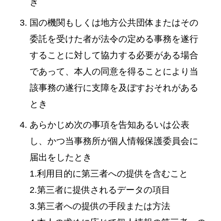
き
国の機関もしくは地方公共団体またはその
委託を受けた者が法令の定める事務を遂行
することに対して協力する必要がある場合
であって、本人の同意を得ることにより当
該事務の遂行に支障を及ぼすおそれがある
とき
あらかじめ次の事項を告知あるいは公表
し、かつ当事務所が個人情報保護委員会に
届出をしたとき
1.利用目的に第三者への提供を含むこと
2.第三者に提供されるデータの項目
3.第三者への提供の手段または方法