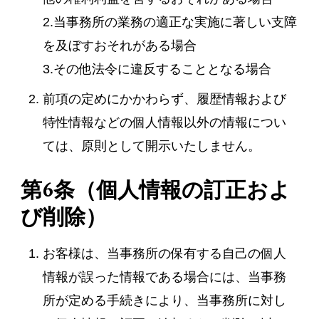
2.当事務所の業務の適正な実施に著しい支障
を及ぼすおそれがある場合
3.その他法令に違反することとなる場合
前項の定めにかかわらず、履歴情報および
特性情報などの個人情報以外の情報につい
ては、原則として開示いたしません。
第6条（個人情報の訂正およ
び削除）
お客様は、当事務所の保有する自己の個人
情報が誤った情報である場合には、当事務
所が定める手続きにより、当事務所に対し