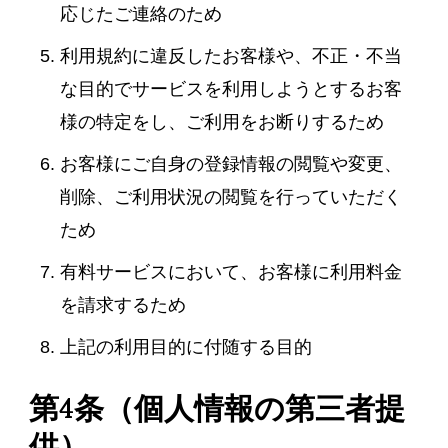
応じたご連絡のため
利用規約に違反したお客様や、不正・不当
な目的でサービスを利用しようとするお客
様の特定をし、ご利用をお断りするため
お客様にご自身の登録情報の閲覧や変更、
削除、ご利用状況の閲覧を行っていただく
ため
有料サービスにおいて、お客様に利用料金
を請求するため
上記の利用目的に付随する目的
第4条（個人情報の第三者提
供）