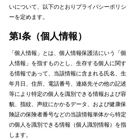
いについて、以下のとおりプライバシーポリシ
ーを定めます。
第1条（個人情報）
「個人情報」とは、個人情報保護法にいう「個
人情報」を指すものとし、生存する個人に関す
る情報であって、当該情報に含まれる氏名、生
年月日、住所、電話番号、連絡先その他の記述
等により特定の個人を識別できる情報および容
貌、指紋、声紋にかかるデータ、および健康保
険証の保険者番号などの当該情報単体から特定
の個人を識別できる情報（個人識別情報）を指
します。