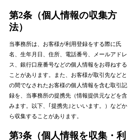
第2条（個人情報の収集方
法）
当事務所は、お客様が利用登録をする際に氏
名、生年月日、住所、電話番号、メールアドレ
ス、銀行口座番号などの個人情報をお尋ねする
ことがあります。また、お客様が取引先などと
の間でなされたお客様の個人情報を含む取引記
録を、当事務所の提携先（情報提供元などを含
みます。以下、｢提携先｣といいます。）などか
ら収集することがあります。
第3条（個人情報を収集・利