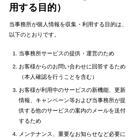
用する目的）
当事務所が個人情報を収集・利用する目的は、
以下のとおりです。
当事務所サービスの提供・運営のため
お客様からのお問い合わせに回答するため
（本人確認を行うことを含む）
お客様が利用中のサービスの新機能、更新
情報、キャンペーン等および当事務所が提
供する他のサービスの案内のメールを送付
するため
メンテナンス、重要なお知らせなど必要に