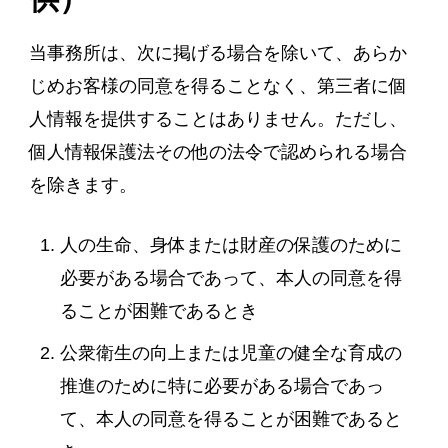
当事務所は、次に掲げる場合を除いて、あらか
じめお客様の同意を得ることなく、第三者に個
人情報を提供することはありません。ただし、
個人情報保護法その他の法令で認められる場合
を除きます。
人の生命、身体または財産の保護のために
必要がある場合であって、本人の同意を得
ることが困難であるとき
公衆衛生の向上または児童の健全な育成の
推進のために特に必要がある場合であっ
て、本人の同意を得ることが困難であると